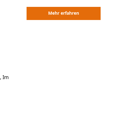
Mehr erfahren
, Im