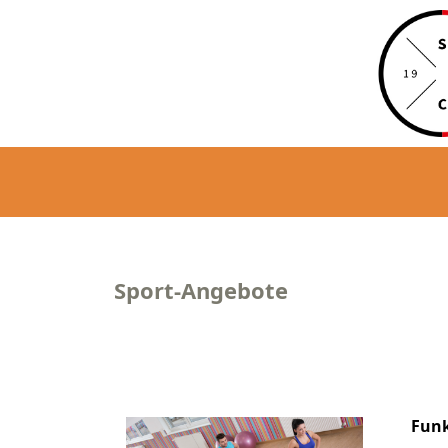
Sport-Angebote
Funk