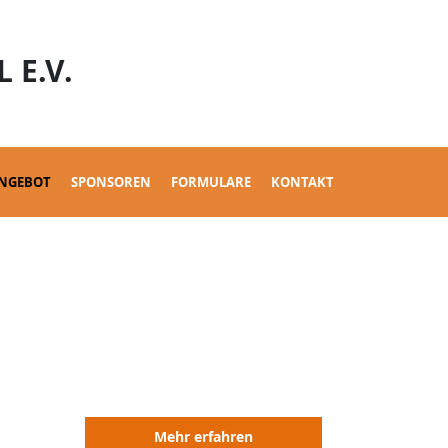
 E.V.
ANGEBOT
SPONSOREN
FORMULARE
KONTAKT
Mehr erfahren