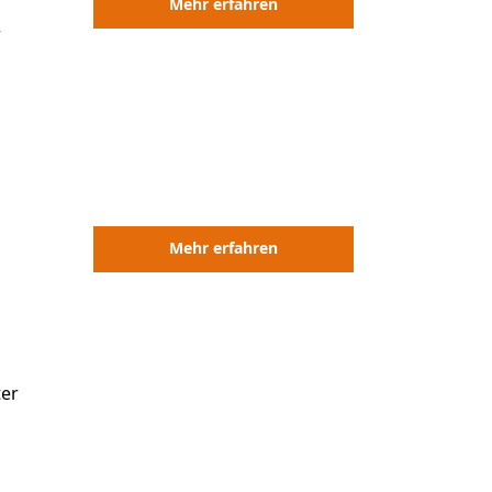
Mehr erfahren
r
Mehr erfahren
ter