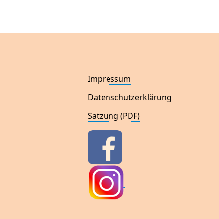
Impressum
Datenschutzerklärung
Satzung (PDF)