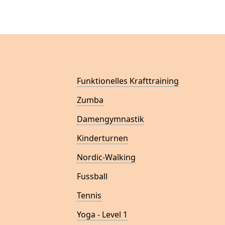
Funktionelles Krafttraining
Zumba
Damengymnastik
Kinderturnen
Nordic-Walking
Fussball
Tennis
Yoga - Level 1