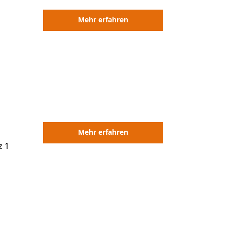
Mehr erfahren
Mehr erfahren
z 1