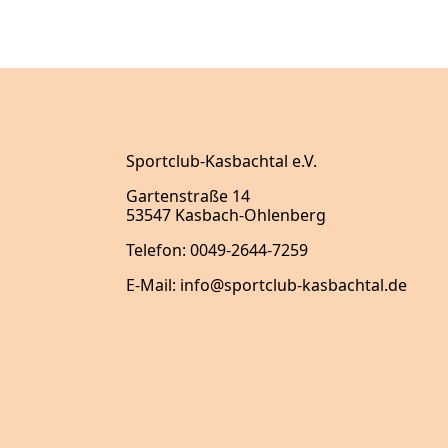
Sportclub-Kasbachtal e.V.
Gartenstraße 14
53547 Kasbach-Ohlenberg
Telefon: 0049-2644-7259
E-Mail: info@sportclub-kasbachtal.de